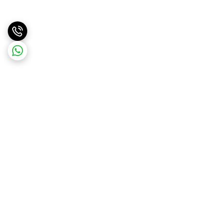
برگشت به بالا