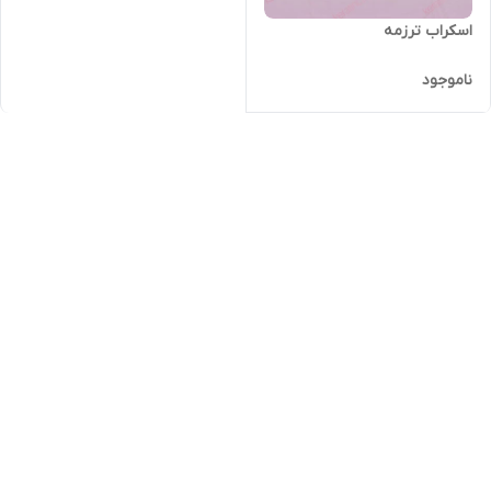
اسکراب ترزمه
ناموجود