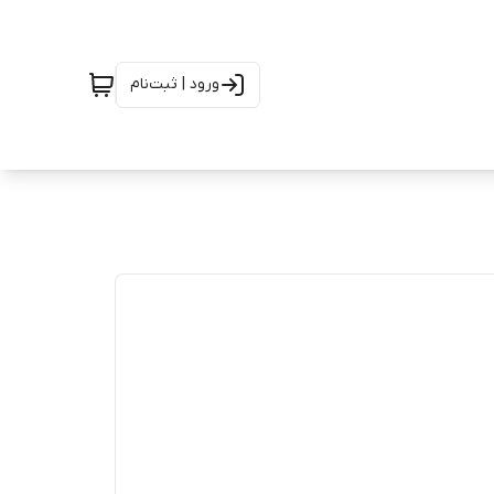
ورود | ثبت‌نام