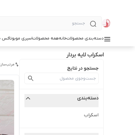
دسته‌بندی محصولات
خانه
همه محصولات
اسپری مو
بوتاکس م
اسکراب لایه بردار
مرتب‌سازی
جستجو در نتایج
دسته‌بندی
اسکراب