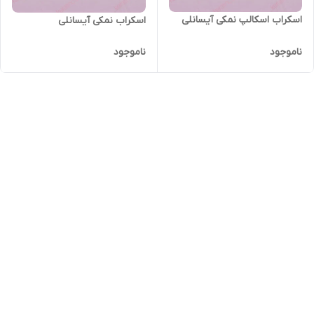
اسکراب اسکالپ نمکی آیسانلی
اسکراب نمکی آیسانلی
ناموجود
ناموجود