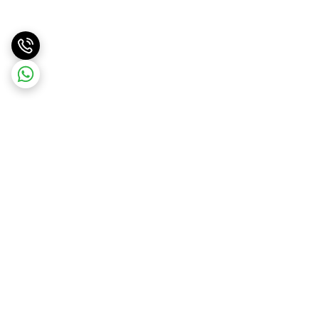
برگشت به بالا