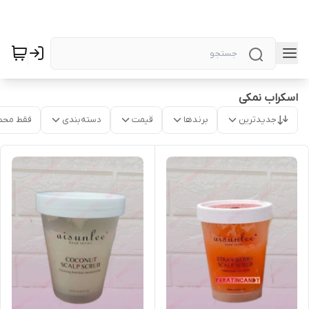
اسکراب نمکی
جدیدترین
برندها
قیمت
دسته‌بندی
فقط محص