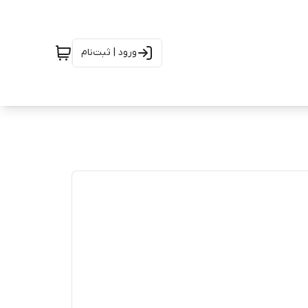
ورود | ثبت‌نام