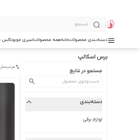
دسته‌بندی محصولات
خانه
همه محصولات
اسپری مو
بوتاکس م
برس اسکالپ
مرتب‌سازی
جستجو در نتایج
دسته‌بندی
لوازم برقی