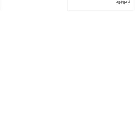
ناموجود