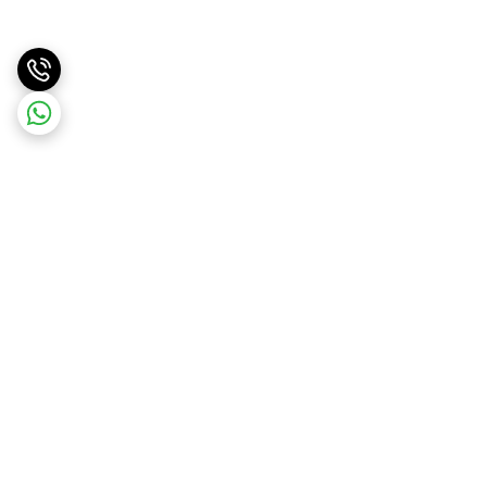
برگشت به بالا