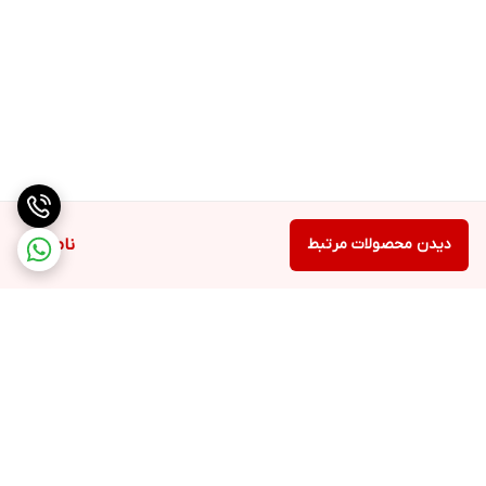
دیدن محصولات مرتبط
ناموجود
برگشت به بالا