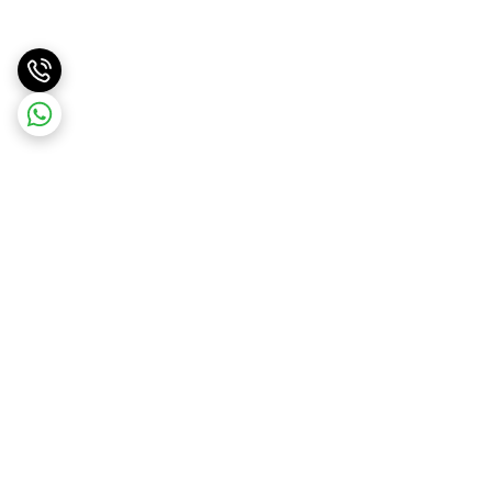
برگشت به بالا