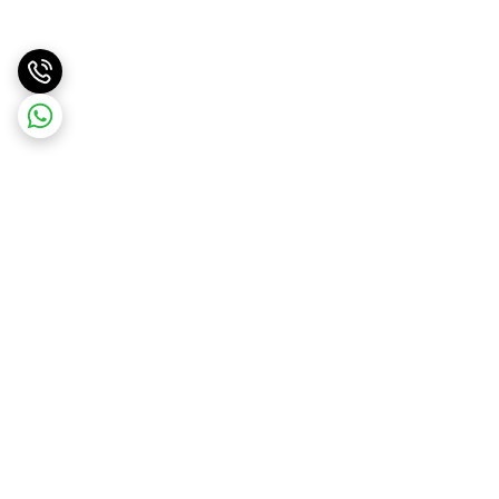
برگشت به بالا