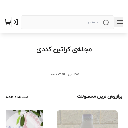
مجله‌ی کراتین کندی
مطلبی یافت نشد.
پرفروش ترین محصولات
مشاهده همه